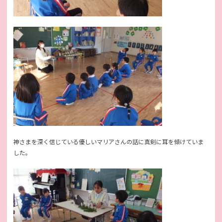
神さまを深く信じている優しいマリアさんの話に真剣に耳を傾けていま
した。