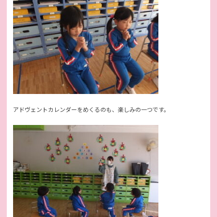
アドヴェントカレンダーをめくるのも、楽しみの一つです。