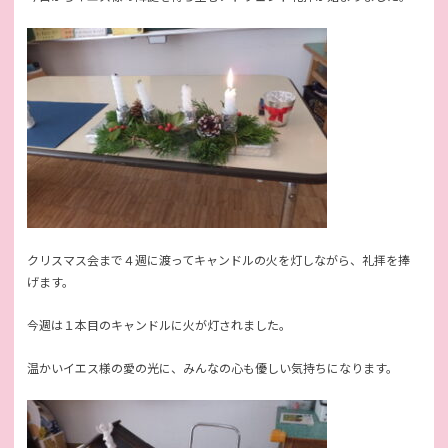
クリスマス会まで４週に渡ってキャンドルの火を灯しながら、礼拝を捧
げます。
今週は１本目のキャンドルに火が灯されました。
温かいイエス様の愛の光に、みんなの心も優しい気持ちになります。