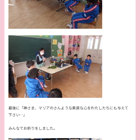
最後に「神さま、マリアのさんような素直な心をわたしたちにも与えて
下さい…」
みんなでお祈りをしました。