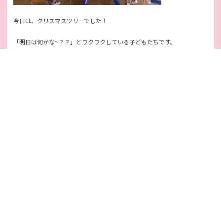
今日は、クリスマスツリーでした！
「明日は何かな~？？」とワクワクしている子どもたちです。
クリスマスの人形をじっくり見つめ…