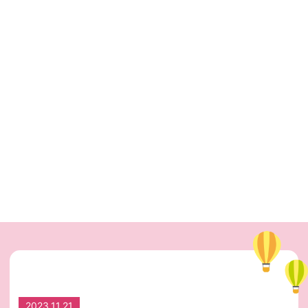
2023.11.21