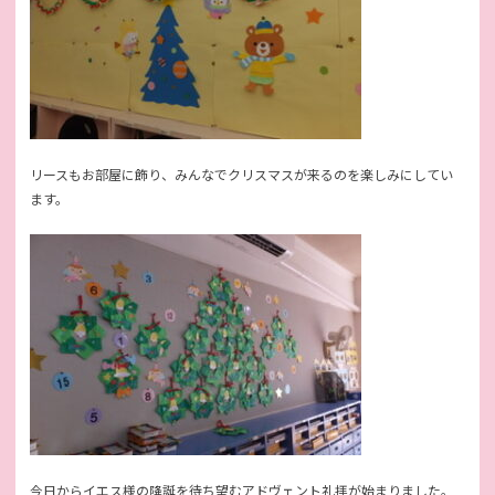
リースもお部屋に飾り、みんなでクリスマスが来るのを楽しみにしてい
ます。
今日からイエス様の降誕を待ち望むアドヴェント礼拝が始まりました。