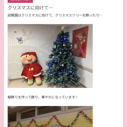
クリスマスに向けて…
幼稚園はクリスマスに向けて、クリスマスツリーを飾ったり…
輪飾りを作って飾り、華やかになっています！