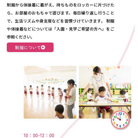
制服から体操着に着がえ、持ちものをロッカーに片づけた
ら、お部屋のおもちゃで遊びます。毎日繰り返し行うこと
で、生活リズムや身支度などを習慣づけていきます。 制服
や体操着などについては「入園・見学ご希望の方へ」をご
参照ください。
制服について
10：00-12：00