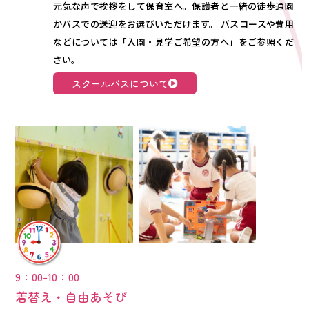
元気な声で挨拶をして保育室へ。保護者と一緒の徒歩通園
かバスでの送迎をお選びいただけます。 バスコースや費用
などについては「入園・見学ご希望の方へ」をご参照くだ
さい。
スクールバスについて
9：00-10：00
着替え・自由あそび