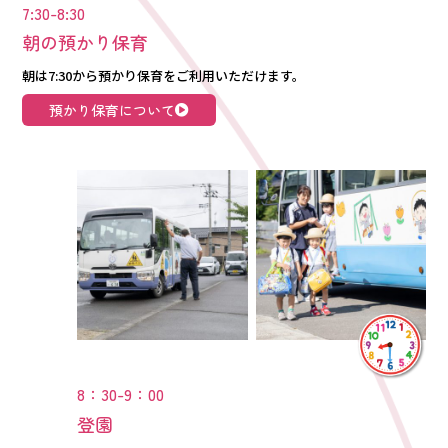
7:30-8:30
朝の預かり保育
朝は7:30から預かり保育をご利用いただけます。
預かり保育について
8：30-9：00
登園