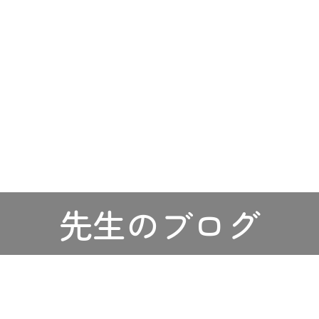
先生のブログ