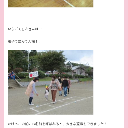
いちごくらぶさんは…
親子で並んで入場！！
かけっこの前にお名前を呼ばれると、大きな返事もできました！