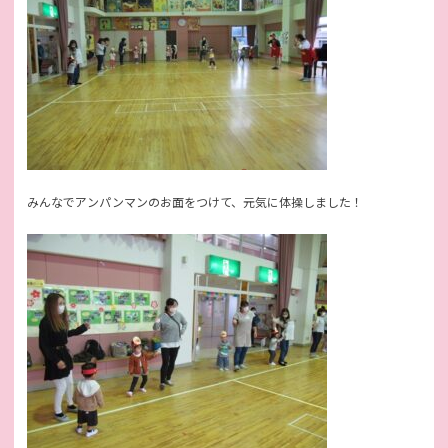
みんなでアンパンマンのお面をつけて、元気に体操しました！