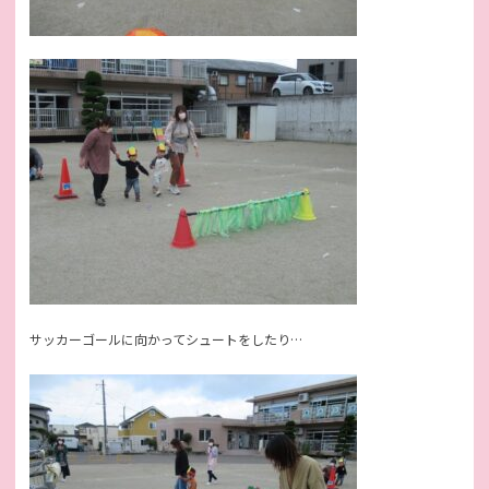
サッカーゴールに向かってシュートをしたり…