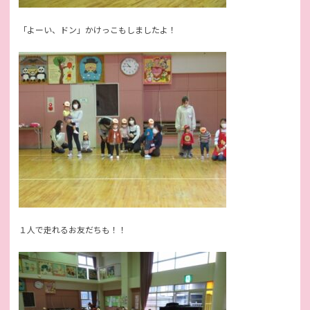
「よーい、ドン」かけっこもしましたよ！
１人で走れるお友だちも！！