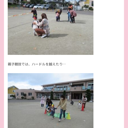
親子競技では、ハードルを越えたり…