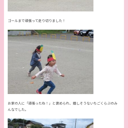
ゴールまで頑張って走り切りました！
お家の人に「頑張ったね！」と褒められ、嬉しそうないちごくらぶのみ
んなでした。