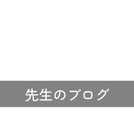
先生のブログ