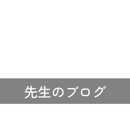
先生のブログ