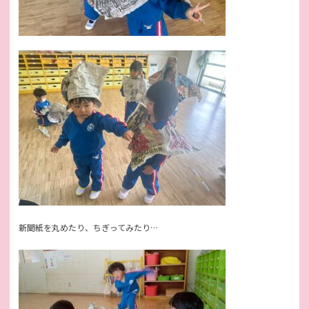
新聞紙を丸めたり、ちぎってみたり…