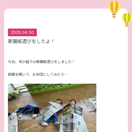
2025.04.30
新聞紙遊びをしたよ！
今日、年少組では新聞紙遊びをしました！
新聞を開いて、お布団にしてみたり…