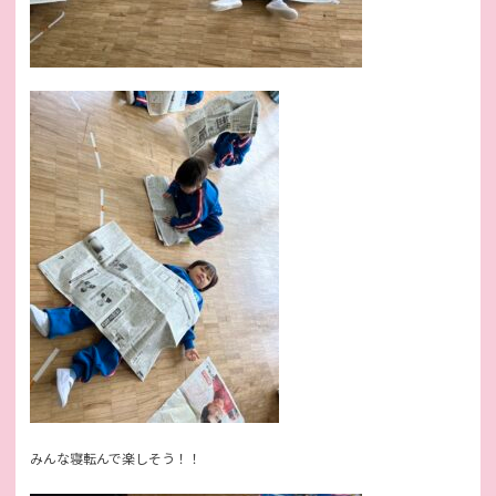
みんな寝転んで楽しそう！！