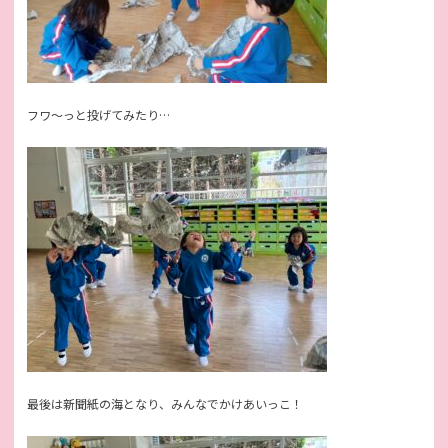
フワ～っと投げてみたり…
最後は新聞紙の海となり、みんなでかけあいっこ！