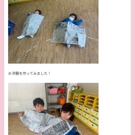
お洋服を作ってみました！