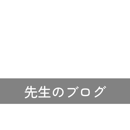
先生のブログ