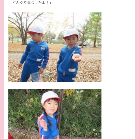
「どんぐり見つけたよ！」