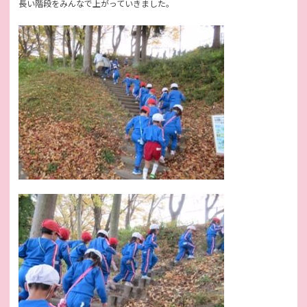
長い階段をみんなで上がっていきました。