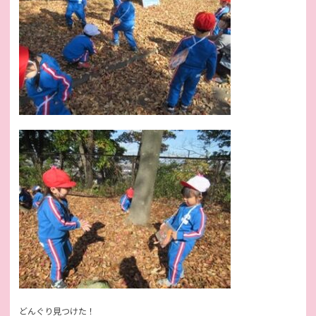
どんぐり見つけた！