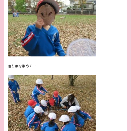
落ち葉を集めて…