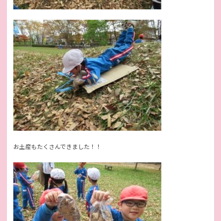
お土産もたくさんできました！！