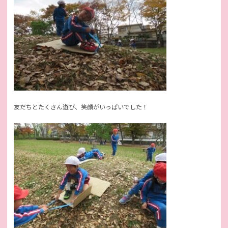
友だちとたくさん遊び、笑顔がいっぱいでした！