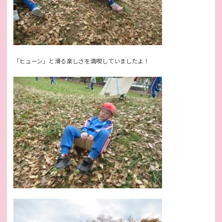
「ヒューン」と滑る楽しさを満喫していましたよ！