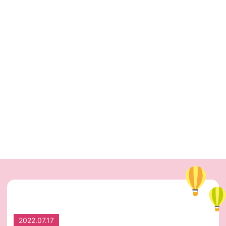
2022.07.17