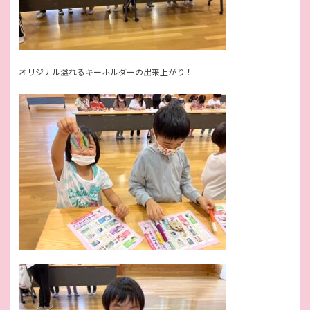
オリジナル溢れるキーホルダーの出来上がり！