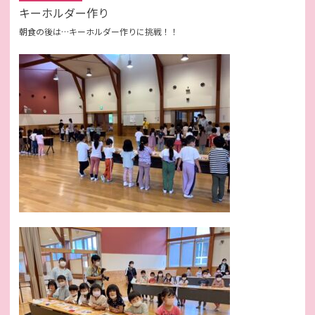
キーホルダー作り
朝食の後は…キーホルダー作りに挑戦！！