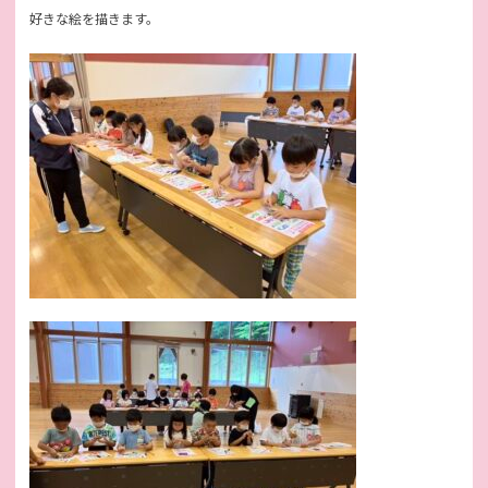
好きな絵を描きます。