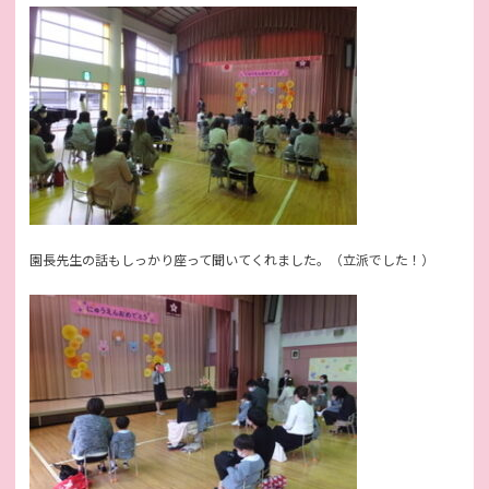
園長先生の話もしっかり座って聞いてくれました。（立派でした！）