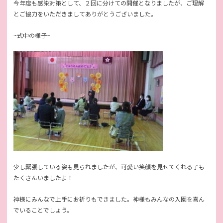
今年度も感染対策として、２回に分けての開催となりましたが、ご理解
とご協力をいただきましてありがとうございました。
~式中の様子~
少し緊張している姿も見られましたが、可愛い笑顔を見せてくれる子も
たくさんいましたよ！
神様にみんなで上手にお祈りもできました。神様もみんなの入園を喜ん
でいることでしょう。