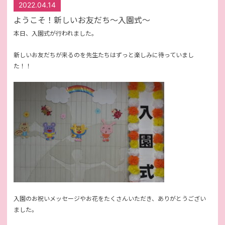
2022.04.14
ようこそ！新しいお友だち～入園式～
本日、入園式が行われました。
新しいお友だちが来るのを先生たちはずっと楽しみに待っていまし
た！！
入園のお祝いメッセージやお花をたくさんいただき、ありがとうござい
ました。