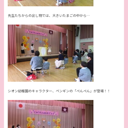
先生たちからの出し物では、大きいたまごの中から…
シオン幼稚園のキャラクター、ペンギンの「ぺんぺん」が登場！！