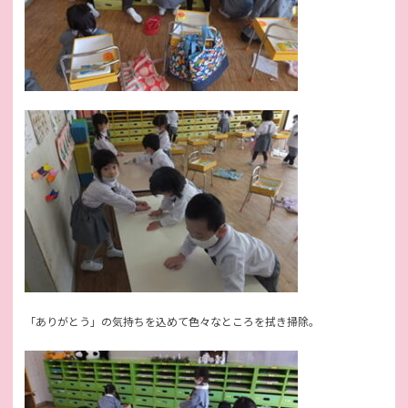
「ありがとう」の気持ちを込めて色々なところを拭き掃除。