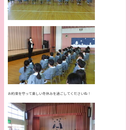
お約束を守って楽しい冬休みを過ごしてくださいね！