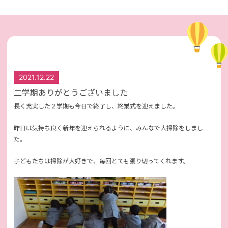
2021.12.22
二学期ありがとうございました
長く充実した２学期も今日で終了し、終業式を迎えました。
昨日は気持ち良く新年を迎えられるように、みんなで大掃除をしまし
た。
子どもたちは掃除が大好きで、毎回とても張り切ってくれます。