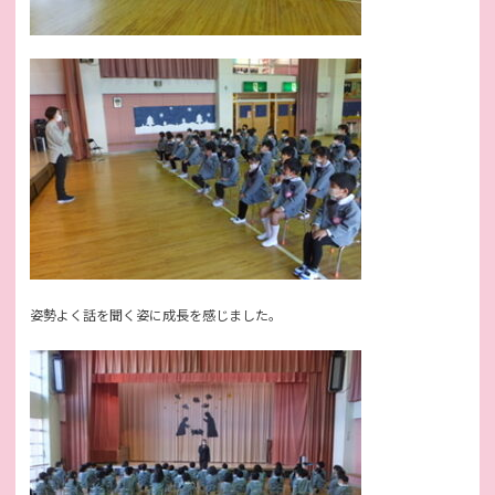
姿勢よく話を聞く姿に成長を感じました。