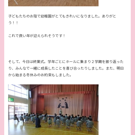
子どもたちのお陰で幼稚園がとてもきれいになりました。ありがと
う！！
これで良い年が迎えられそうです！
そして、今日は終業式。学年ごとにホールに集まり２学期を振り返った
り、みんなで一緒に成長したことを喜び合ったりしました。また、明日
から始まる冬休みのお約束もしました。