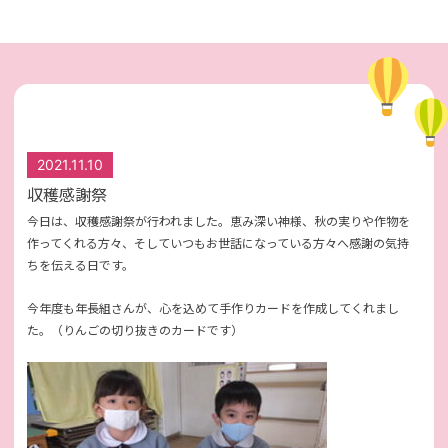
2021.11.10
収穫感謝祭
今日は、収穫感謝祭が行われました。恵み深い神様、秋の実りや作物を
作ってくれる方々、そしていつもお世話になっている方々へ感謝の気持
ちを伝える日です。
今年度も年長組さんが、心を込めて手作りカードを作成してくれまし
た。（りんごの切り抜きのカードです）