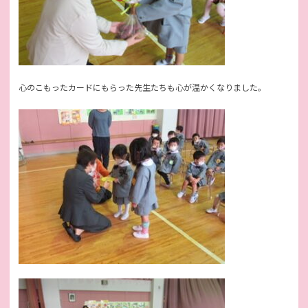
心のこもったカードにもらった先生たちも心が温かくなりました。