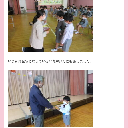
いつもお世話になっている写真屋さんにも渡しました。