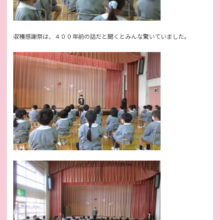
収穫感謝祭は、４００年前の話だと聞くとみんな驚いていました。