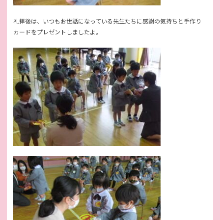
礼拝後は、いつもお世話になっている先生たちに感謝の気持ちと手作り
カードをプレゼントしましたよ。