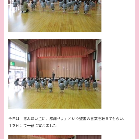
今日は「恵み深い主に、感謝せよ」という聖書の言葉を教えてもらい、
手を付けて一緒に覚えました。