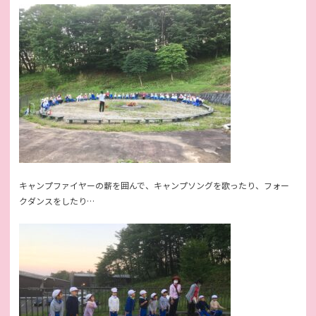
キャンプファイヤーの薪を囲んで、キャンプソングを歌ったり、フォー
クダンスをしたり…