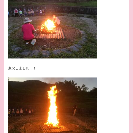
点火しました！！