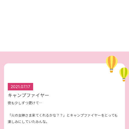
2021.07.17
キャンプファイヤー
夜も少しずつ更けて…
「火の女神さま来てくれるかな？？」とキャンプファイヤーをとっても
楽しみにしていたみんな。