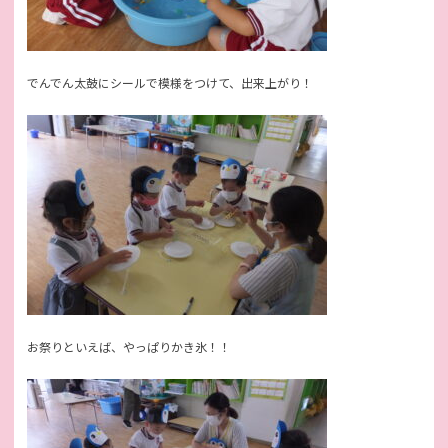
でんでん太鼓にシールで模様をつけて、出来上がり！
お祭りといえば、やっぱりかき氷！！