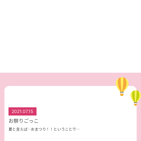
2021.07.15
お祭りごっこ
夏と言えば…おまつり！！ということで…