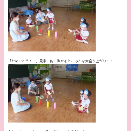
「おめでとう！！」見事に的に当たると、みんな大盛り上がり！！