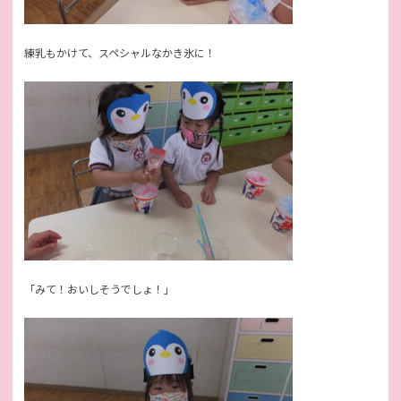
練乳もかけて、スペシャルなかき氷に！
「みて！おいしそうでしょ！」