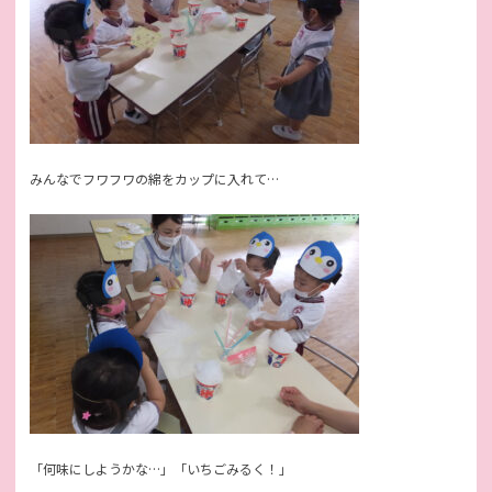
みんなでフワフワの綿をカップに入れて…
「何味にしようかな…」「いちごみるく！」