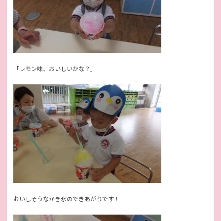
「レモン味、おいしいかな？」
おいしそうなかき氷のできあがりです！