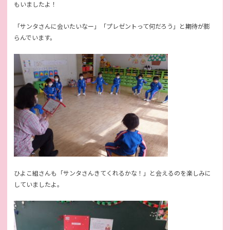
もいましたよ！
「サンタさんに会いたいなー」「プレゼントって何だろう」と期待が膨
らんでいます。
ひよこ組さんも「サンタさんきてくれるかな！」と会えるのを楽しみに
していましたよ。