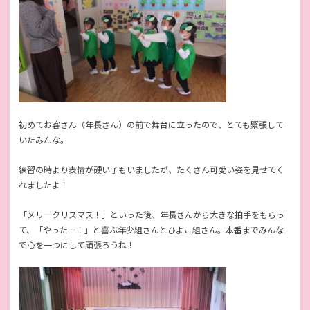
初めてお客さん（年長さん）の前で舞台に立ったので、とても緊張して
いたみんな。
練習の時より表情が硬い子もいましたが、たくさん可愛い姿を見せてく
れましたよ！
「メリークリスマス！」といった後、年長さんから大きな拍手をもらっ
て、「やったー！」と喜ぶ年少組さんとひよこ組さん。本番までみんな
で心を一つにして頑張ろうね！