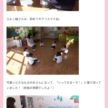
ひよこ組さんは、初めてのクリスマス会。
可愛い小さなもみの木さんになって、「いってきまーす！」と張り切って
いました！（余裕の笑顔でしたよ！）