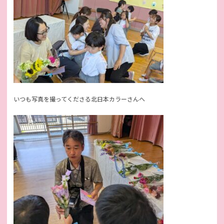
いつも写真を撮ってくださる北日本カラーさんへ