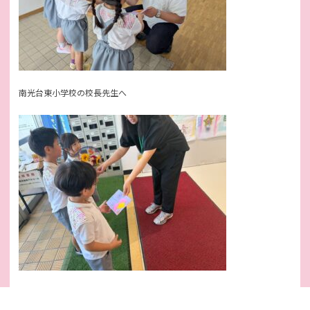
南光台東小学校の校長先生へ
コーナン南光台東店さんへ