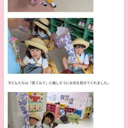
子どもたちは「見てみて」と嬉しそうにお花を見せてくれました。