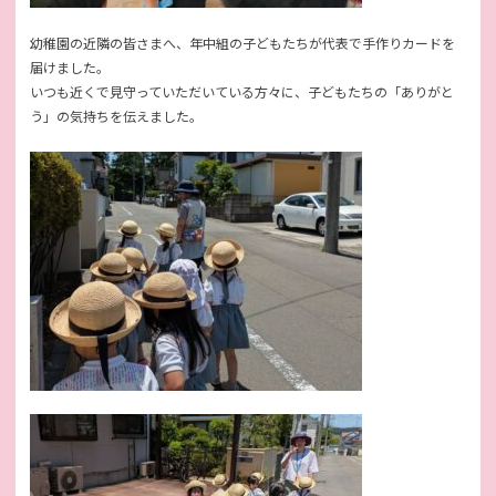
幼稚園の近隣の皆さまへ、年中組の子どもたちが代表で手作りカードを
届けました。
いつも近くで見守っていただいている方々に、子どもたちの「ありがと
う」の気持ちを伝えました。