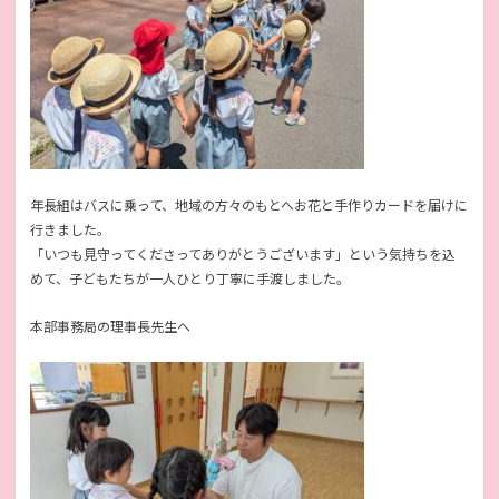
年長組はバスに乗って、地域の方々のもとへお花と手作りカードを届けに
行きました。
「いつも見守ってくださってありがとうございます」という気持ちを込
めて、子どもたちが一人ひとり丁寧に手渡しました。
本部事務局の理事長先生へ