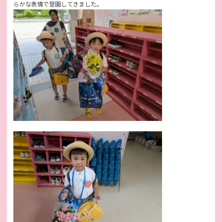
らかな表情で登園してきました。