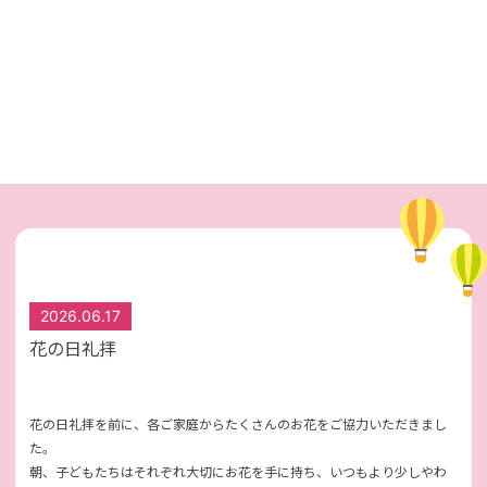
2026.06.17
花の日礼拝
花の日礼拝を前に、各ご家庭からたくさんのお花をご協力いただきまし
た。
朝、子どもたちはそれぞれ大切にお花を手に持ち、いつもより少しやわ