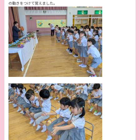
の動きをつけて覚えました。