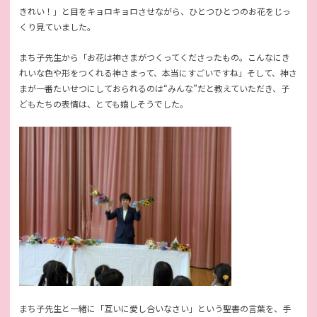
きれい！」と目をキョロキョロさせながら、ひとつひとつのお花をじっ
くり見ていました。
まち子先生から「お花は神さまがつくってくださったもの。こんなにき
れいな色や形をつくれる神さまって、本当にすごいですね」そして、神さ
まが一番たいせつにしておられるのは“みんな”だと教えていただき、子
どもたちの表情は、とても嬉しそうでした。
まち子先生と一緒に「互いに愛し合いなさい」という聖書の言葉を、手