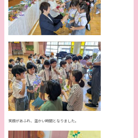
笑顔があふれ、温かい時間となりました。