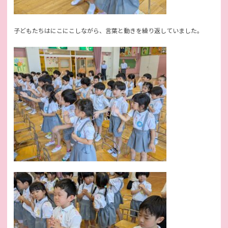
子どもたちはにこにこしながら、言葉と動きを繰り返していました。