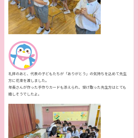
礼拝のあと、代表の子どもたちが「ありがとう」の気持ちを込めて先生
方に花束を渡しました。
年長さんが作った手作りカードも添えられ、受け取った先生方はとても
嬉しそうでしたよ。