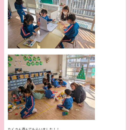
たくさん遊んでもらいました！！