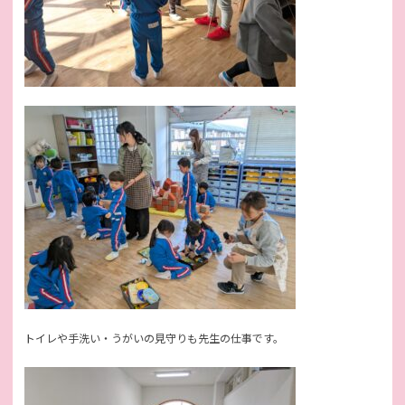
トイレや手洗い・うがいの見守りも先生の仕事です。