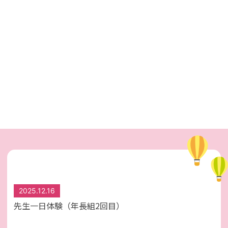
2025.12.16
先生一日体験（年長組2回目）