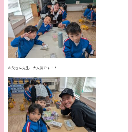
お父さん先生、大人気です！！