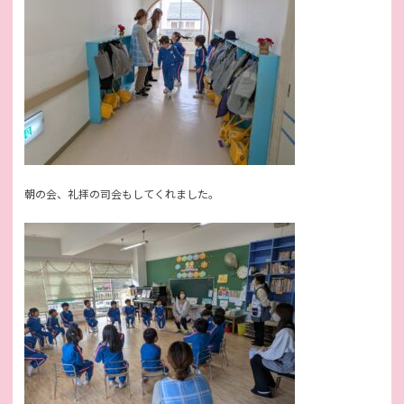
朝の会、礼拝の司会もしてくれました。