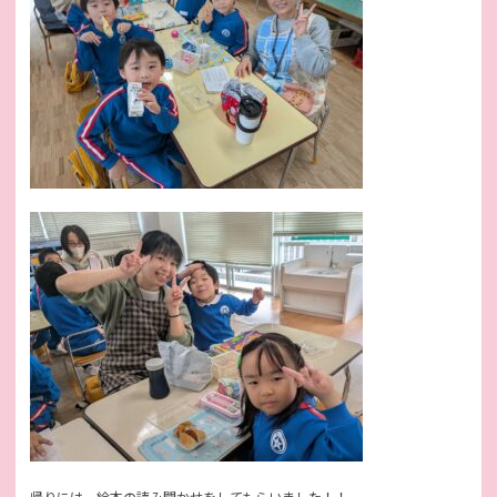
帰りには、絵本の読み聞かせをしてもらいました！！