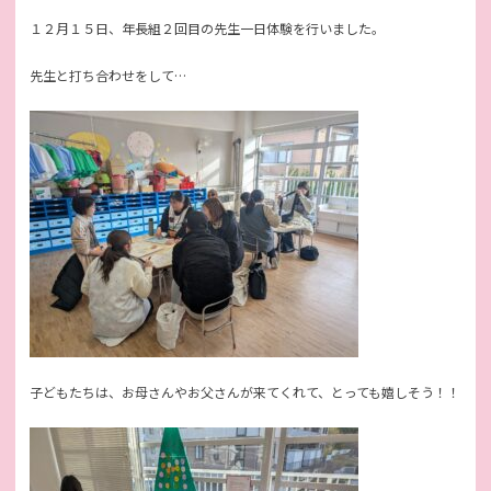
１２月１５日、年長組２回目の先生一日体験を行いました。
先生と打ち合わせをして…
子どもたちは、お母さんやお父さんが来てくれて、とっても嬉しそう！！