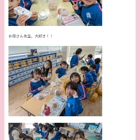
お母さん先生、大好き！！