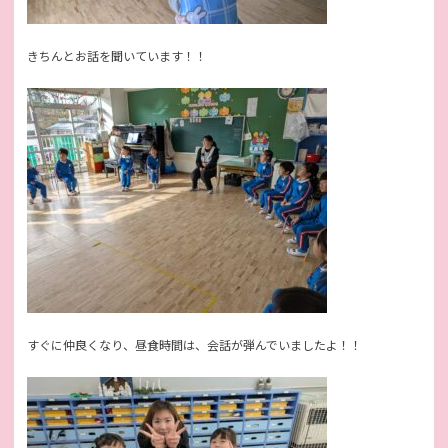
きちんとお話を聞いています！！
すぐに仲良くなり、昼食時間は、会話が弾んでいましたよ！！