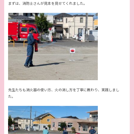
まずは、消防士さんが見本を見せてくれました。
先生たちも消火器の使い方、火の消し方を丁寧に教わり、実践しまし
た。