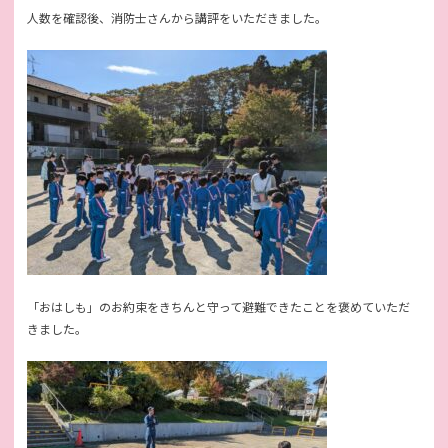
人数を確認後、消防士さんから講評をいただきました。
「おはしも」のお約束をきちんと守って避難できたことを褒めていただ
きました。