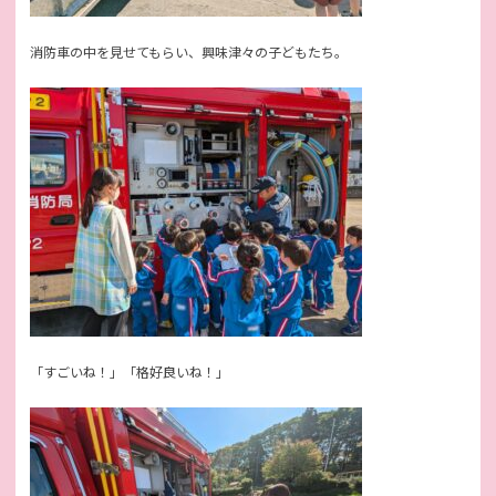
消防車の中を見せてもらい、興味津々の子どもたち。
「すごいね！」「格好良いね！」