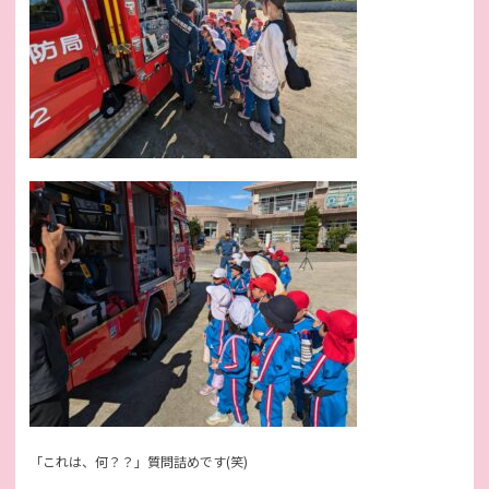
「これは、何？？」質問詰めです(笑)