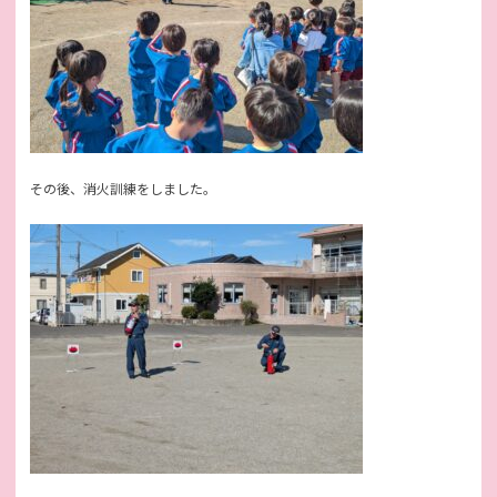
その後、消火訓練をしました。