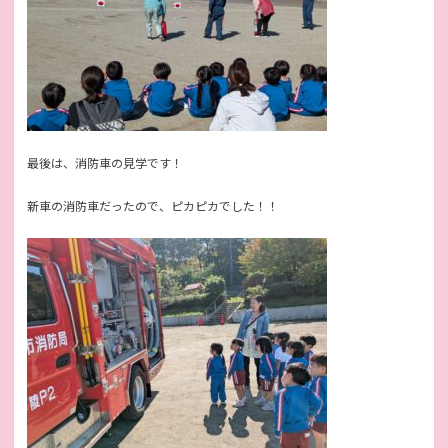
最後は、消防車の見学です！
新車の消防車だったので、ピカピカでした！！