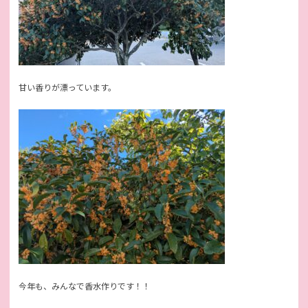
甘い香りが漂っています。
今年も、みんなで香水作りです！！