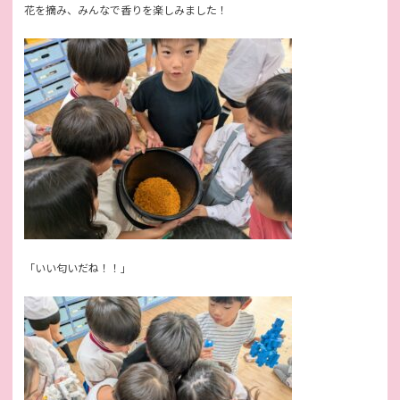
花を摘み、みんなで香りを楽しみました！
「いい匂いだね！！」