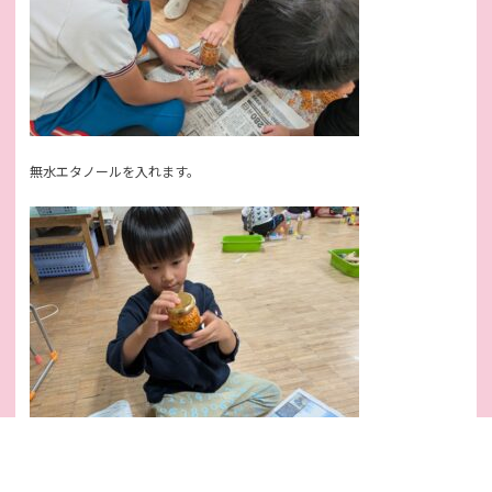
無水エタノールを入れます。
蓋をしっかりと閉めて、周りをアルミホイルで覆います。