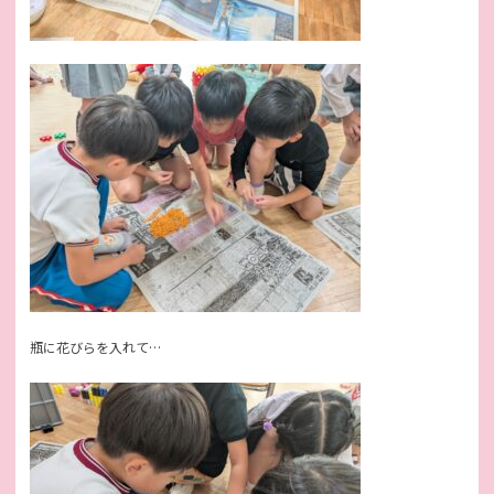
瓶に花びらを入れて…