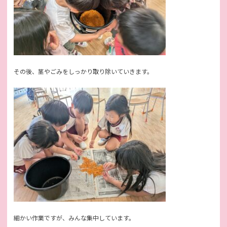
その後、茎やごみをしっかり取り除いていきます。
細かい作業ですが、みんな集中しています。