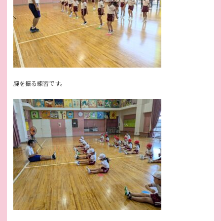
腕を振る練習です。