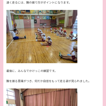
速く走るには、腕の振り方がポイントになります。
最後に、みんなでかけっこの練習です。
腕を振る意識がつき、何だか自信をもって走る姿が見られました。