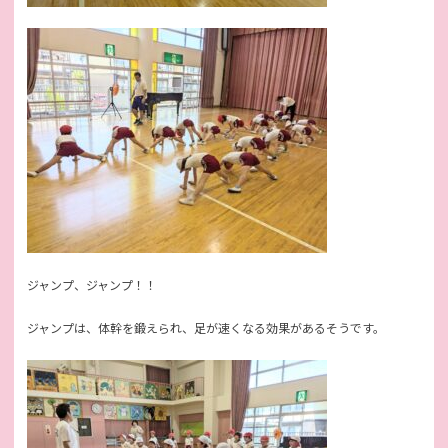
ジャンプ、ジャンプ！！
ジャンプは、体幹を鍛えられ、足が速くなる効果があるそうです。