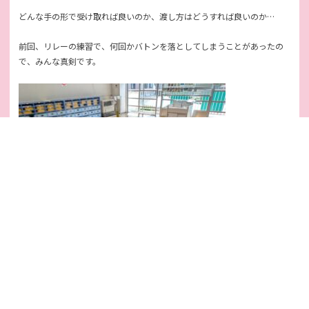
どんな手の形で受け取れば良いのか、渡し方はどうすれば良いのか…
前回、リレーの練習で、何回かバトンを落としてしまうことがあったの
で、みんな真剣です。