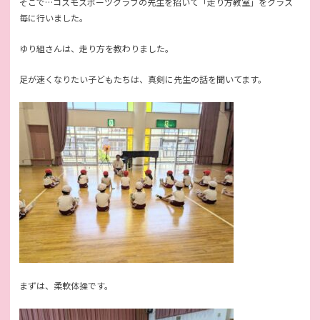
そこで…コスモスポーツクラブの先生を招いて「走り方教室」をクラス
毎に行いました。
ゆり組さんは、走り方を教わりました。
足が速くなりたい子どもたちは、真剣に先生の話を聞いてます。
まずは、柔軟体操です。