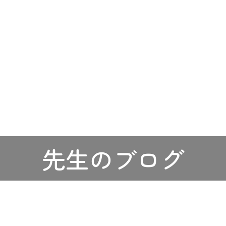
先生のブログ