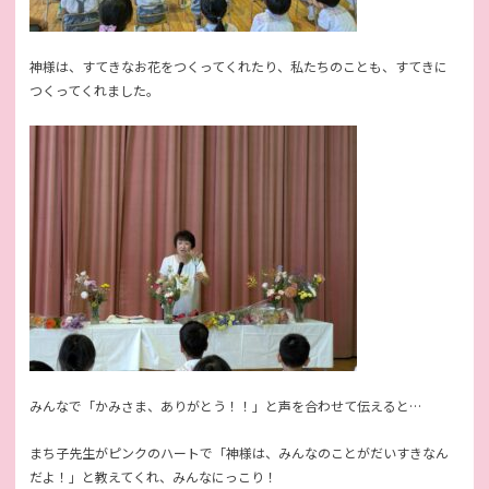
神様は、すてきなお花をつくってくれたり、私たちのことも、すてきに
つくってくれました。
みんなで「かみさま、ありがとう！！」と声を合わせて伝えると…
まち子先生がピンクのハートで「神様は、みんなのことがだいすきなん
だよ！」と教えてくれ、みんなにっこり！