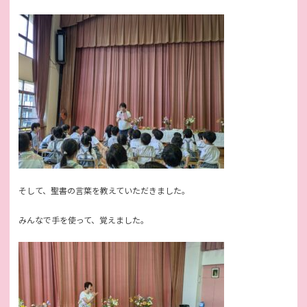
そして、聖書の言葉を教えていただきました。
みんなで手を使って、覚えました。