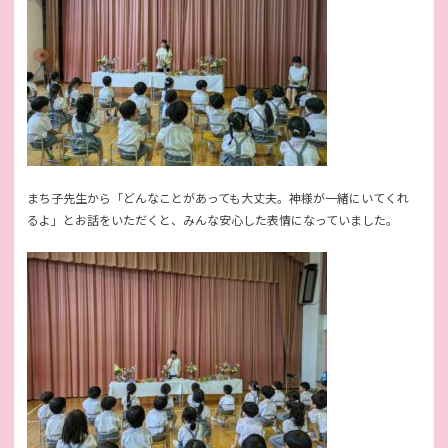
まち子先生から「どんなことがあっても大丈夫。神様が一緒にいてくれ
るよ」とお話をいただくと、みんな安心した表情になっていました。