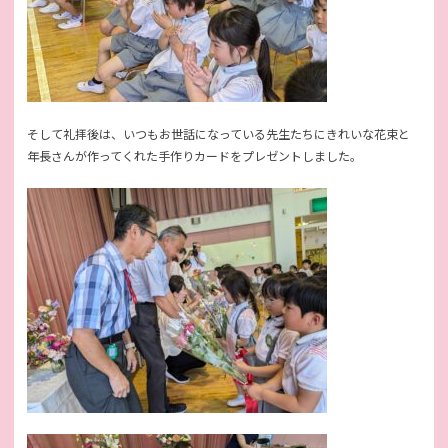
そして礼拝後は、いつもお世話になっている先生たちにきれいな花束と
年長さんが作ってくれた手作りカードをプレゼントしました。