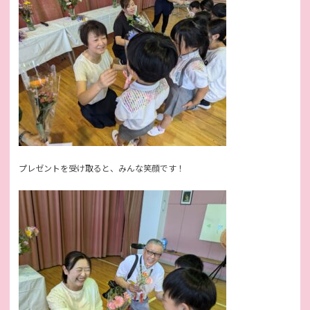
プレゼントを受け取ると、みんな笑顔です！