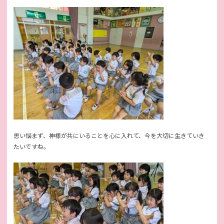
思い悩まず、神様が共にいることを心に入れて、今を大切に生きていき
たいですね。