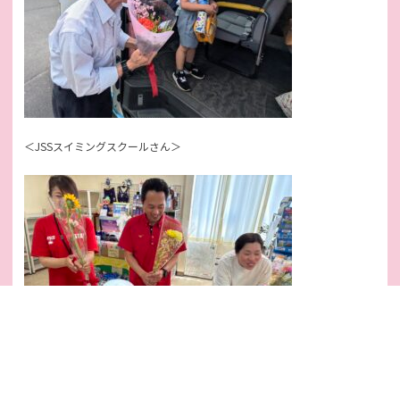
＜JSSスイミングスクールさん＞