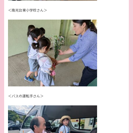
＜南光台東小学校さん＞
＜バスの運転手さん＞