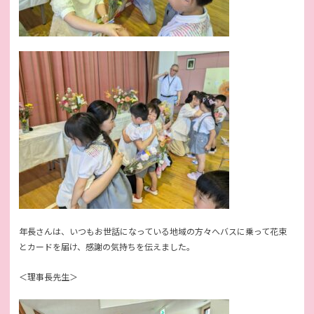
年長さんは、いつもお世話になっている地域の方々へバスに乗って花束
とカードを届け、感謝の気持ちを伝えました。
＜理事長先生＞