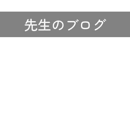
先生のブログ