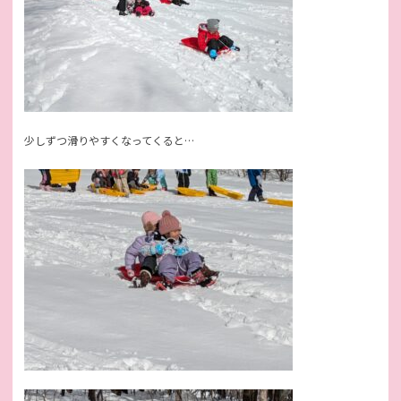
少しずつ滑りやすくなってくると…