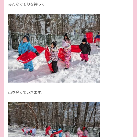
みんなでそりを持って…
山を登っていきます。