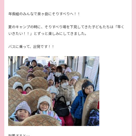
年長組のみんなで泉ヶ岳にそりすべりへ！！
夏のキャンプの時に、そりすべり場を下見してきた子どもたちは「早く
いきたい！！」とずっと楽しみにしてきました。
バスに乗って、出発です！！
到着すると…