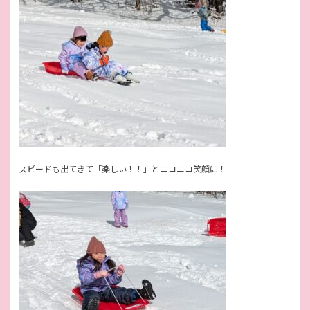
スピードも出てきて「楽しい！！」とニコニコ笑顔に！