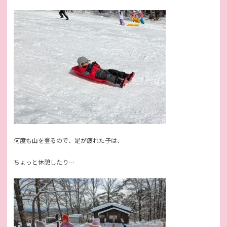
何度も山を登るので、足が疲れた子は、
ちょっと休憩したり…