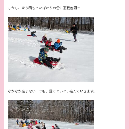
しかし、降り積もったばかりの雪に悪戦苦闘…
なかなか進まない…でも、足でぐいぐい進んでいきます。