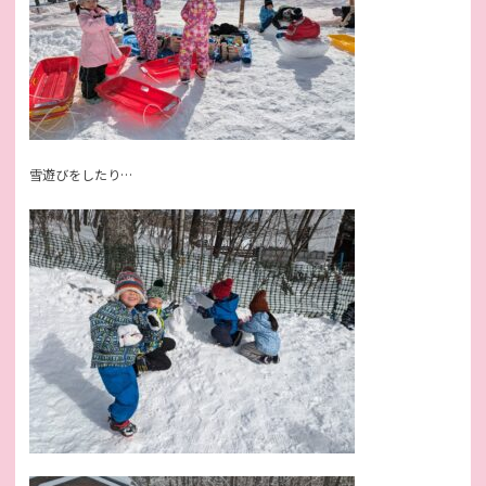
雪遊びをしたり…