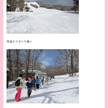
早速そりすべり場へ