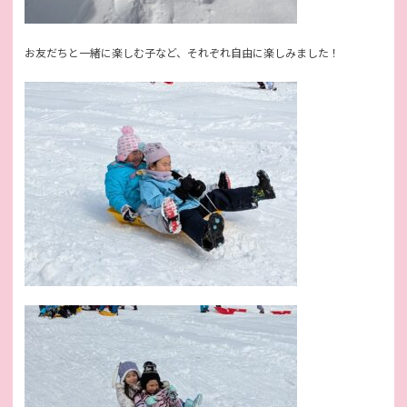
お友だちと一緒に楽しむ子など、それぞれ自由に楽しみました！