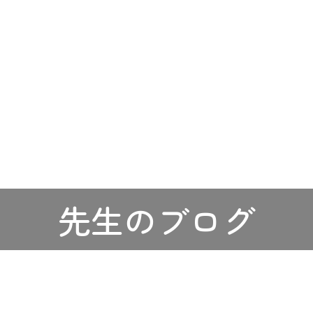
先生のブログ