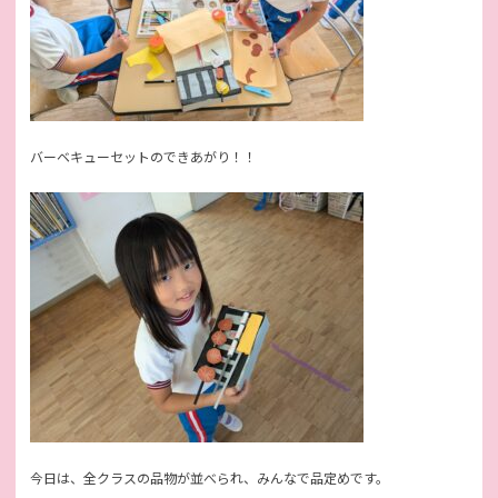
バーベキューセットのできあがり！！
今日は、全クラスの品物が並べられ、みんなで品定めです。