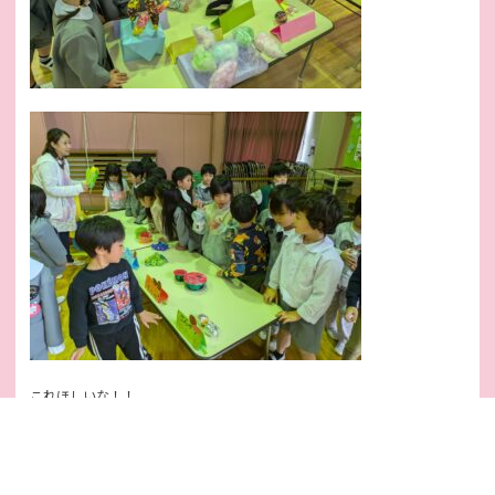
これほしいな！！