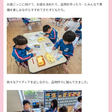
お店ごっこに向けて、お店を決めたり、品物を作ったり…とみんなで準
備を楽しみながらすすめてきた子どもたち。
色々なアイディアを出しながら、品物作りに励んできました。