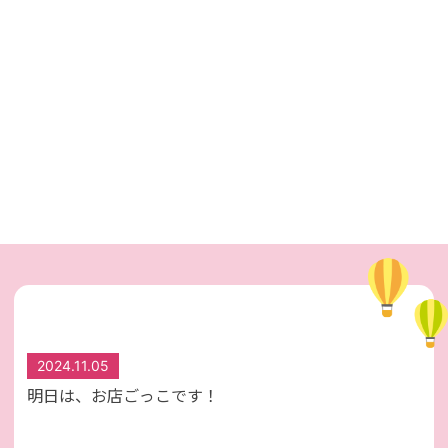
2024.11.05
明日は、お店ごっこです！