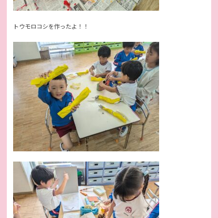
トウモロコシを作ったよ！！