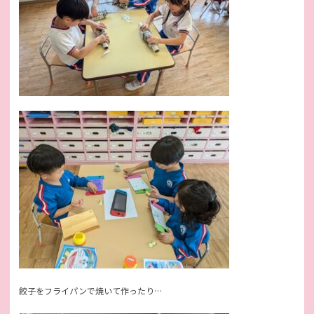
餃子をフライパンで焼いて作ったり…