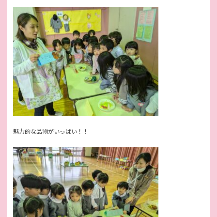
魅力的な品物がいっぱい！！