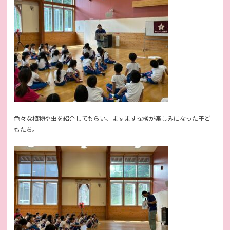
色々な植物や虫を紹介してもらい、ますます探検が楽しみになった子ど
もたち。