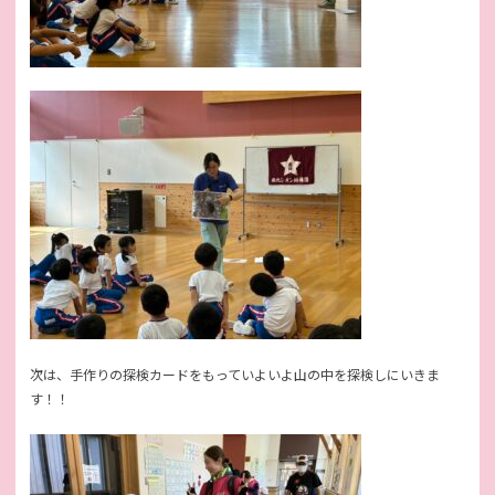
次は、手作りの探検カードをもっていよいよ山の中を探検しにいきま
す！！