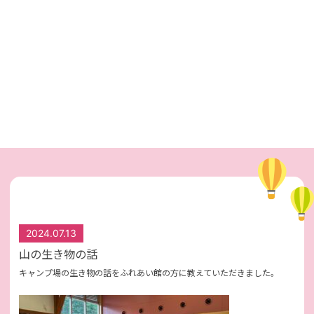
2024.07.13
山の生き物の話
キャンプ場の生き物の話をふれあい館の方に教えていただきました。