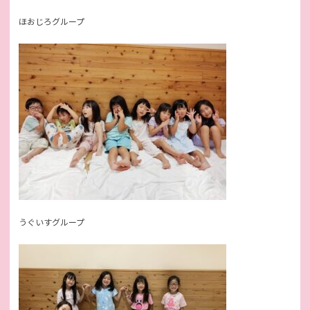
ほおじろグループ
うぐいすグループ