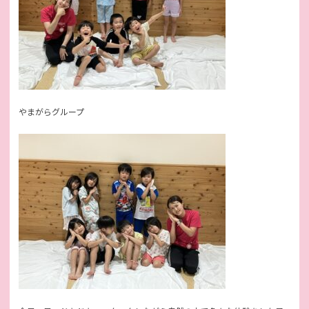
やまがらグループ