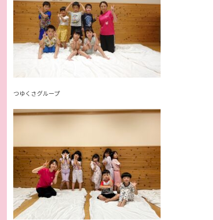
つゆくさグループ