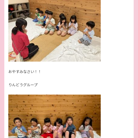
おやすみなさい！！
りんどうグループ