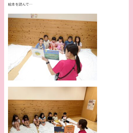
絵本を読んで…