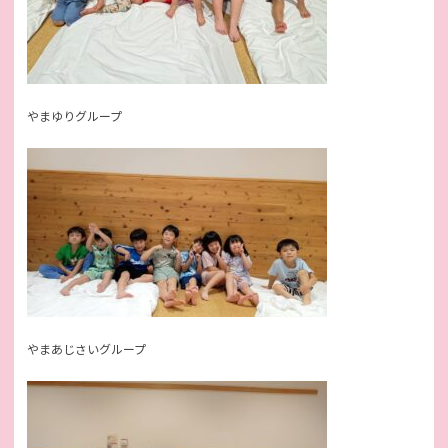
やまゆりグループ
やまあじさいグループ