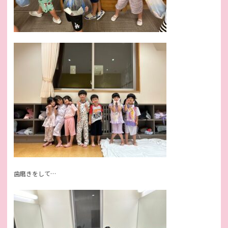
歯磨きをして…