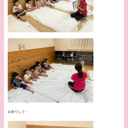
お祈りして…