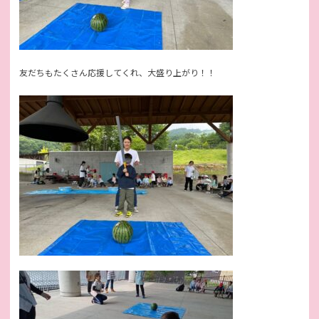
友だちもたくさん応援してくれ、大盛り上がり！！