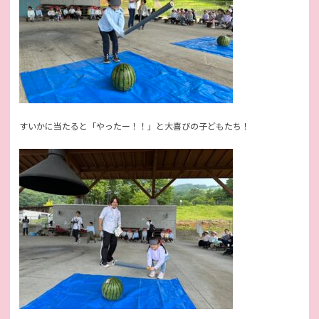
すいかに当たると「やったー！！」と大喜びの子どもたち！