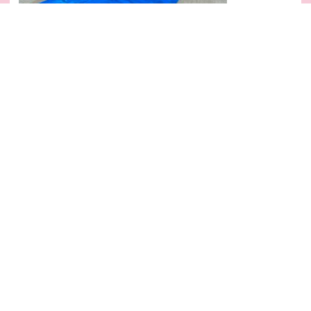
ひびが入りました！！すごい！！