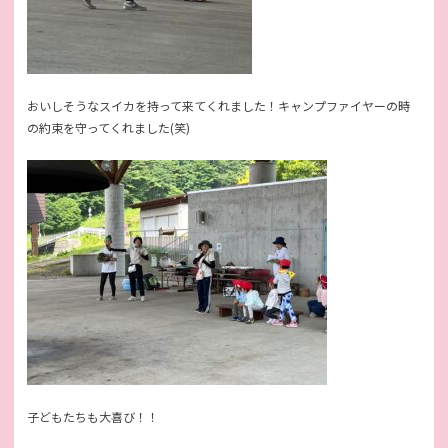
おいしそうなスイカを持って来てくれました！キャンプファイヤーの時
の約束を守ってくれました(笑)
子どもたちも大喜び！！