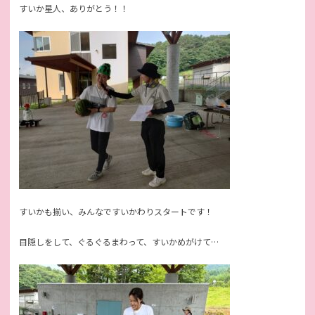
すいか星人、ありがとう！！
すいかも揃い、みんなですいかわりスタートです！
目隠しをして、ぐるぐるまわって、すいかめがけて…