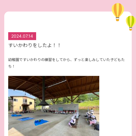
2024.07.14
すいかわりをしたよ！！
幼稚園ですいかわりの練習をしてから、ずっと楽しみしていた子どもた
ち！