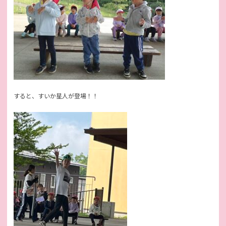
すると、すいか星人が登場！！