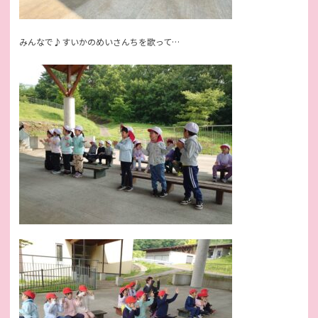
みんなで♪すいかのめいさんちを歌って…