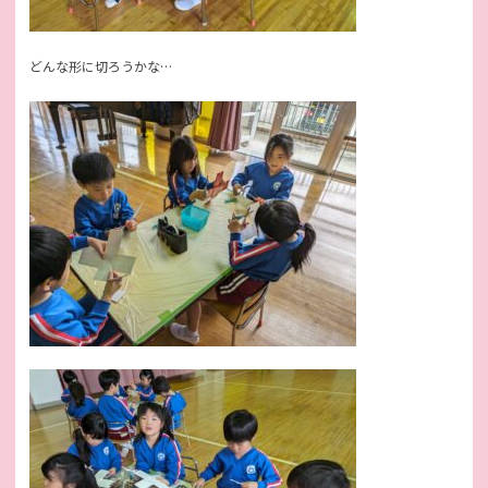
どんな形に切ろうかな…