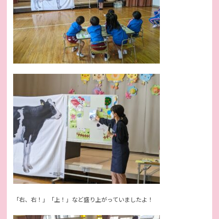
「右、右！」「上！」など盛り上がっていましたよ！