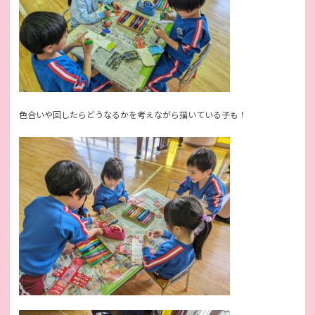
色合いや回したらどうなるかを考えながら描いている子も！