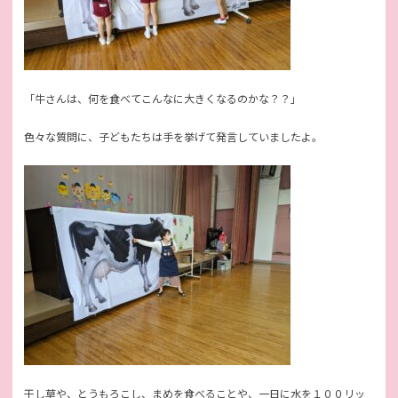
「牛さんは、何を食べてこんなに大きくなるのかな？？」
色々な質問に、子どもたちは手を挙げて発言していましたよ。
干し草や、とうもろこし、まめを食べることや、一日に水を１００リッ