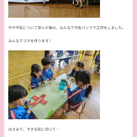
牛や牛乳について学んだ後は、みんなで牛乳パックで工作をしました。
みんなでコマを作ります！
はさみで、すきな形に切って…