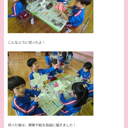
こんなふうに切ったよ！
切った後は、模様や絵を自由に描きました！