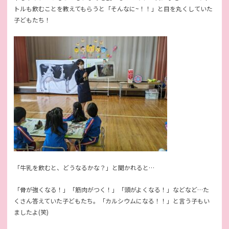
トルも飲むことを教えてもらうと「そんなに~！！」と目を丸くしていた
子どもたち！
「牛乳を飲むと、どうなるかな？」と聞かれると…
「骨が強くなる！」「筋肉がつく！」「頭がよくなる！」などなど…た
くさん答えていた子どもたち。「カルシウムになる！！」と言う子もい
ましたよ(笑)