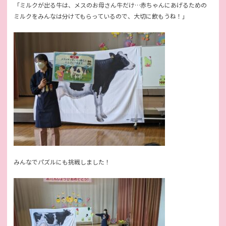
「ミルクが出る牛は、メスのお母さん牛だけ…赤ちゃんにあげるための
ミルクをみんなは分けてもらっているので、大切に飲もうね！」
みんなでパズルにも挑戦しました！