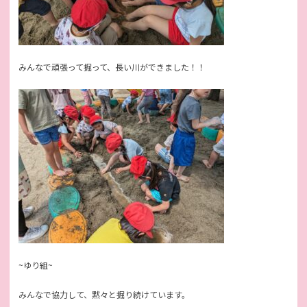
みんなで頑張って掘って、長い川ができました！！
~ゆり組~
みんなで協力して、黙々と掘り続けています。