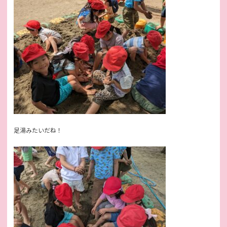
足湯みたいだね！