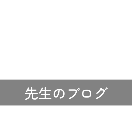
先生のブログ