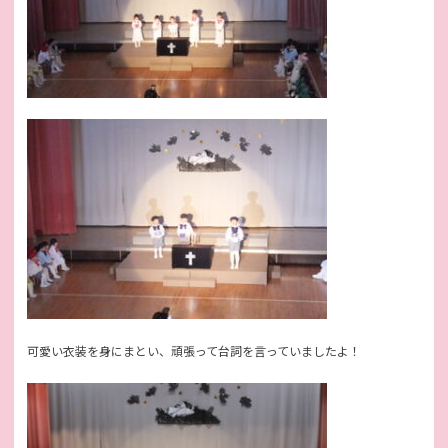
可愛い衣装を身にまとい、頑張って台詞を言っていましたよ！