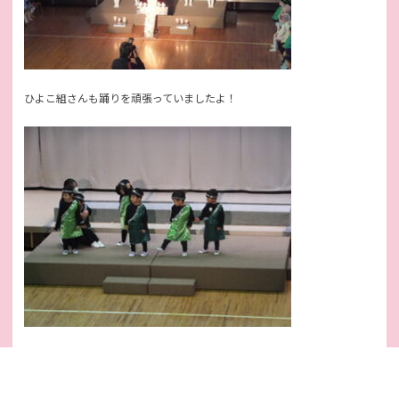
ひよこ組さんも踊りを頑張っていましたよ！
とっても可愛かったです！