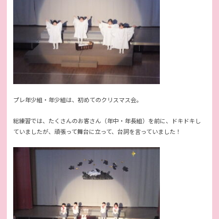
プレ年少組・年少組は、初めてのクリスマス会。
総練習では、たくさんのお客さん（年中・年長組）を前に、ドキドキし
ていましたが、頑張って舞台に立って、台詞を言っていました！