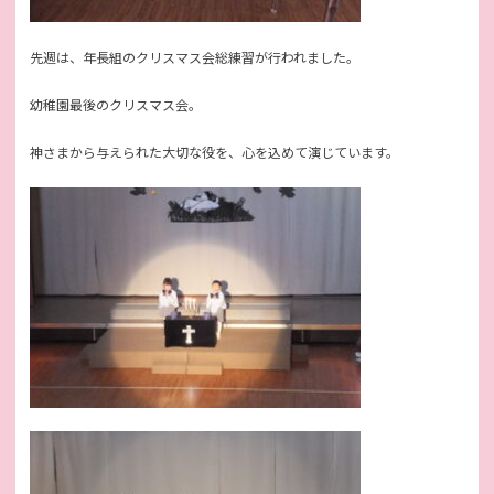
先週は、年長組のクリスマス会総練習が行われました。
幼稚園最後のクリスマス会。
神さまから与えられた大切な役を、心を込めて演じています。