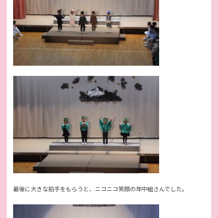
最後に大きな拍手をもらうと、ニコニコ笑顔の年中組さんでした。