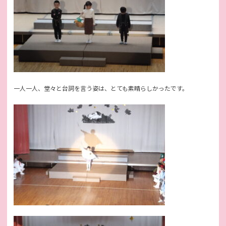
一人一人、堂々と台詞を言う姿は、とても素晴らしかったです。