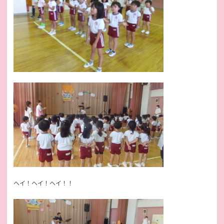
ヘイ！ヘイ！ヘイ！！