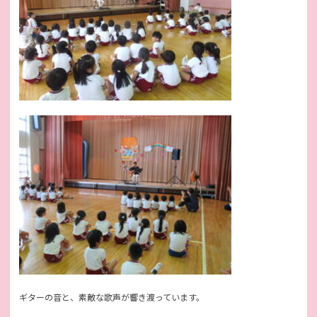
ギターの音と、素敵な歌声が響き渡っています。