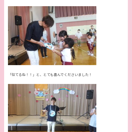
「似てるね！！」と、とても喜んでくださいました！