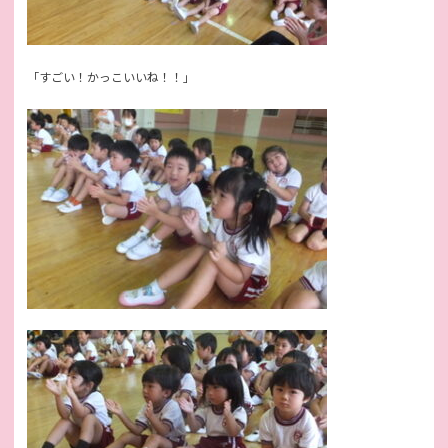
「すごい！かっこいいね！！」