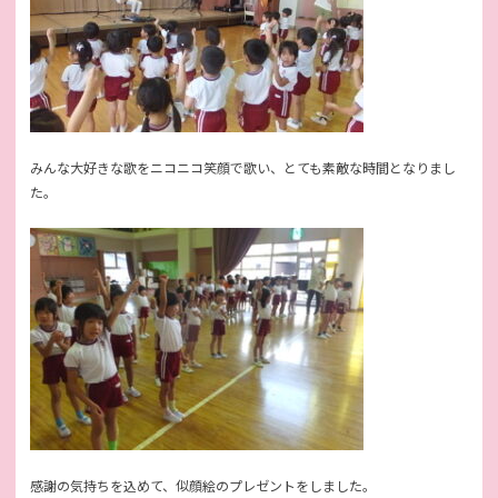
みんな大好きな歌をニコニコ笑顔で歌い、とても素敵な時間となりまし
た。
感謝の気持ちを込めて、似顔絵のプレゼントをしました。