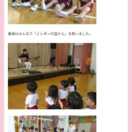
最後はみんなで「♪シオンの空から」を歌いました。