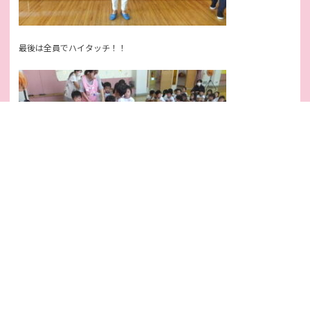
最後は全員でハイタッチ！！