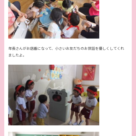
年長さんがお店番になって、小さいお友だちのお世話を優しくしてくれ
ましたよ。