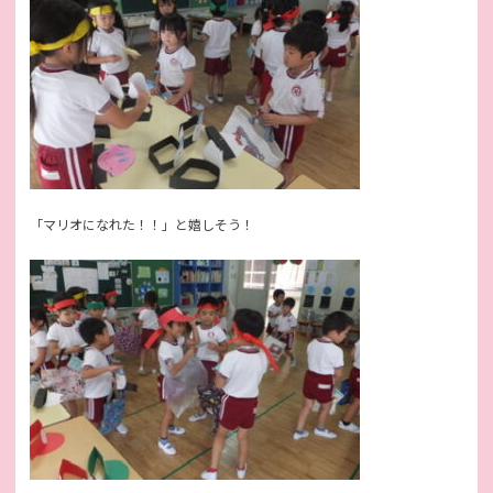
「マリオになれた！！」と嬉しそう！