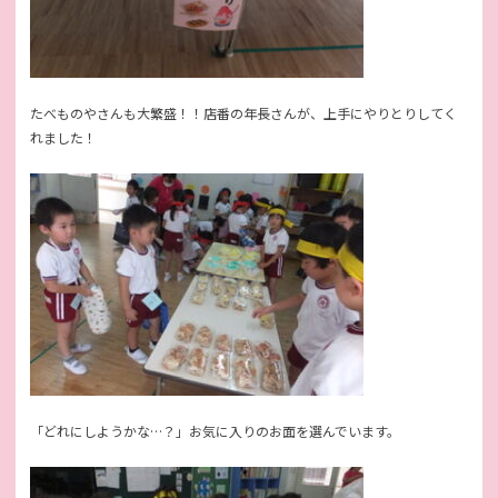
たべものやさんも大繁盛！！店番の年長さんが、上手にやりとりしてく
れました！
「どれにしようかな…？」お気に入りのお面を選んでいます。