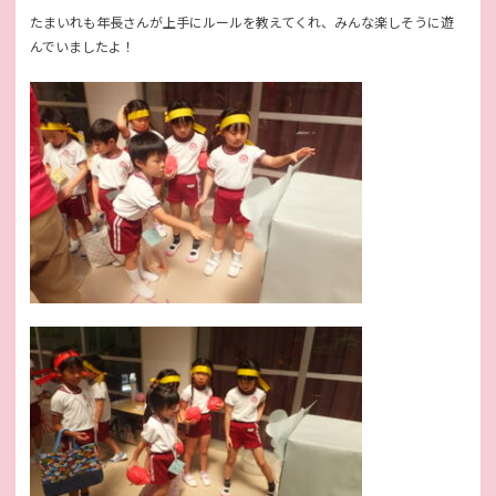
たまいれも年長さんが上手にルールを教えてくれ、みんな楽しそうに遊
んでいましたよ！