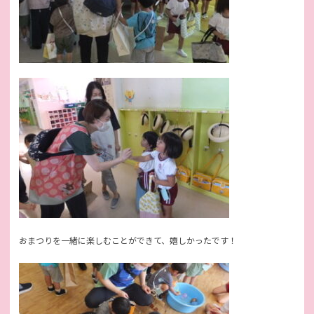
おまつりを一緒に楽しむことができて、嬉しかったです！