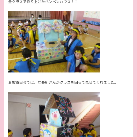
全クラスで作り上げたペンペンハウス！！
お披露目会では、年長組さんがクラスを回って見せてくれました。