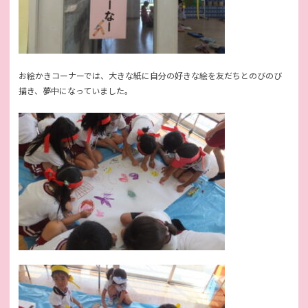
お絵かきコーナーでは、大きな紙に自分の好きな絵を友だちとのびのび
描き、夢中になっていました。