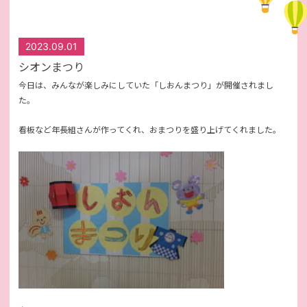
2023.09.01
シオンまつり
今日は、みんなが楽しみにしていた「しおんまつり」が開催されまし
た。
看板など年長組さんが作ってくれ、おまつりを盛り上げてくれました。