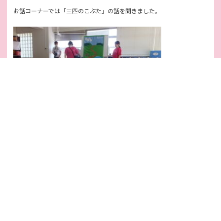
お話コーナーでは「三匹のこぶた」の話を聞きました。