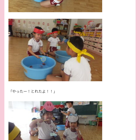
「やったー！とれたよ！！」