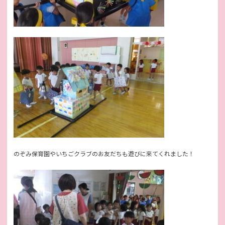
のぞみ保育園やいちごクラブのお友だちも遊びに来てくれました！