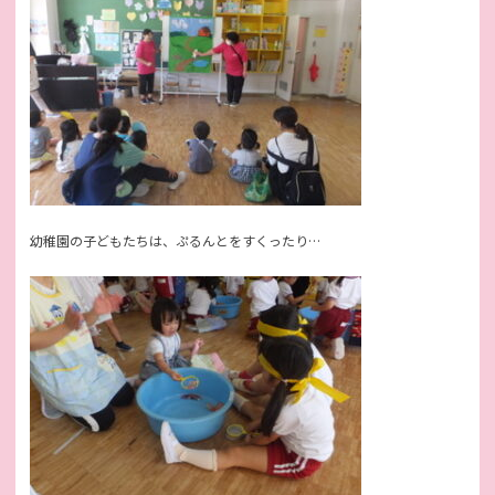
幼稚園の子どもたちは、ぷるんとをすくったり…