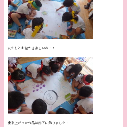
友だちとお絵かき楽しいね！！
出来上がった作品は廊下に飾りました！