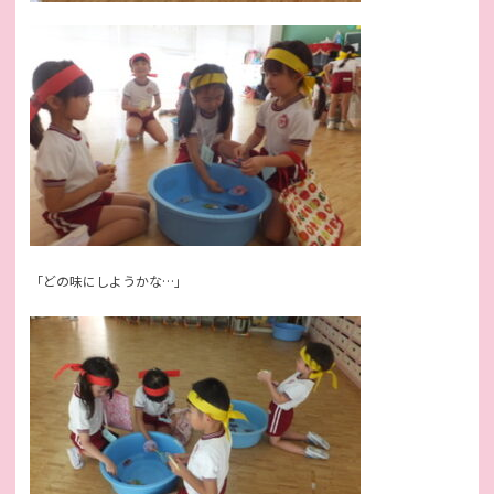
「どの味にしようかな…」