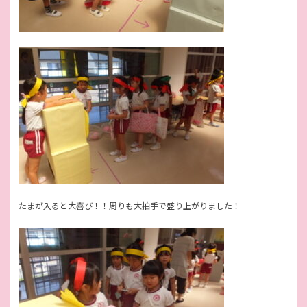
たまが入ると大喜び！！周りも大拍手で盛り上がりました！