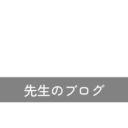
先生のブログ