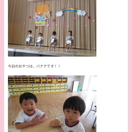
今日のおやつは、バナナです！！