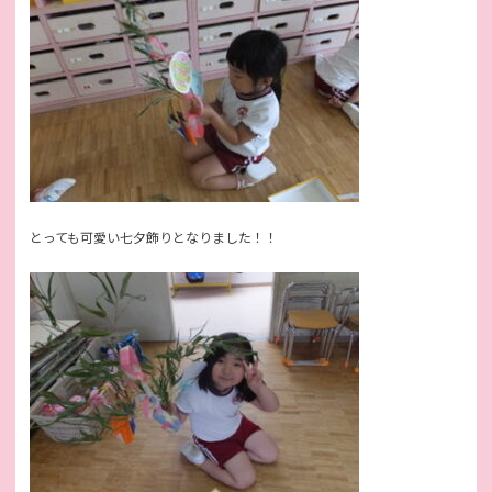
とっても可愛い七夕飾りとなりました！！