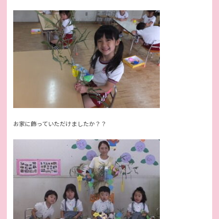
お家に飾っていただけましたか？？