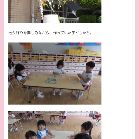
七夕飾りを楽しみながら、作っていた子どもたち。