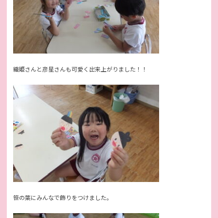
織姫さんと彦星さんも可愛く出来上がりました！！
笹の葉にみんなで飾りをつけました。