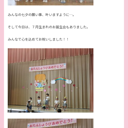
みんなの七夕の願い事、叶いますように…。
そして今日は、７月生まれのお誕生会もありました。
みんなで心を込めてお祝いしました！！