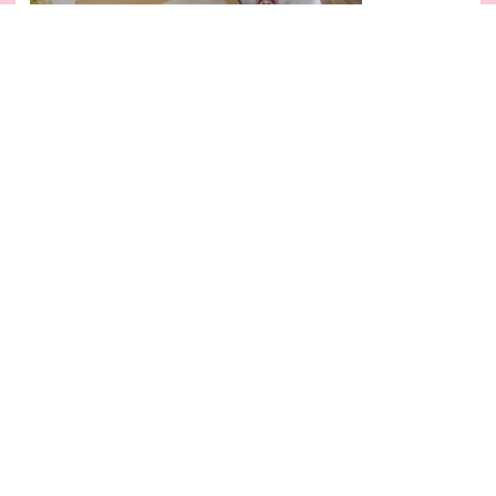
みんなニコニコ笑顔で食べていましたよ！