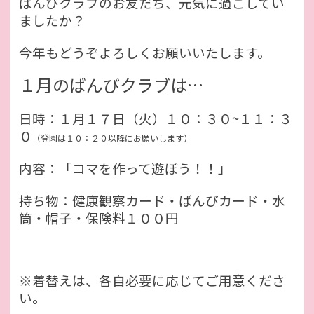
ばんびクラブのお友だち、元気に過ごしてい
ましたか？
今年もどうぞよろしくお願いいたします。
１月
のばんびクラブは…
日時：１月１７日（火）１０：３０~１１：３
０
（登園は１０：２０以降にお願いします）
内容：「コマを作って遊ぼう！！」
持ち物：健康観察カード・ばんびカード・水
筒・帽子・保険料１００円
※着替えは、各自必要に応じてご用意くださ
い。