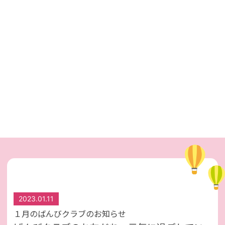
2023.01.11
１月のばんびクラブのお知らせ