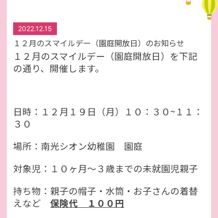
2022.12.15
１２月のスマイルデー（園庭開放日）のお知らせ
１２月のスマイルデー（園庭開放日）を下記
の通り、開催します。
日時：１２月１９日（月）１０：３０~１１：
３０
場所：南光シオン幼稚園 園庭
対象児：１０ヶ月～３歳までの未就園児親子
持ち物：親子の帽子・水筒・お子さんの着替
えなど
保険代 １００円