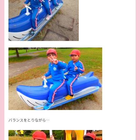
バランスをとりながら…