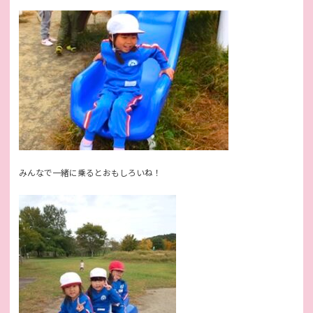
みんなで一緒に乗るとおもしろいね！