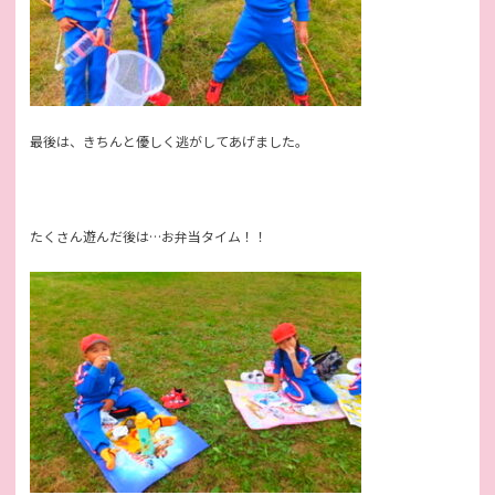
最後は、きちんと優しく逃がしてあげました。
たくさん遊んだ後は…お弁当タイム！！