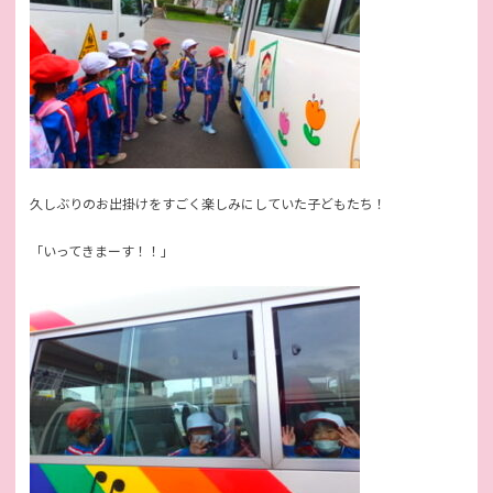
久しぶりのお出掛けをすごく楽しみにしていた子どもたち！
「いってきまーす！！」