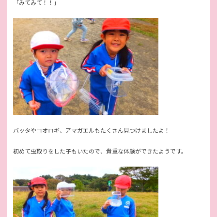
「みてみて！！」
バッタやコオロギ、アマガエルもたくさん見つけましたよ！
初めて虫取りをした子もいたので、貴重な体験ができたようです。