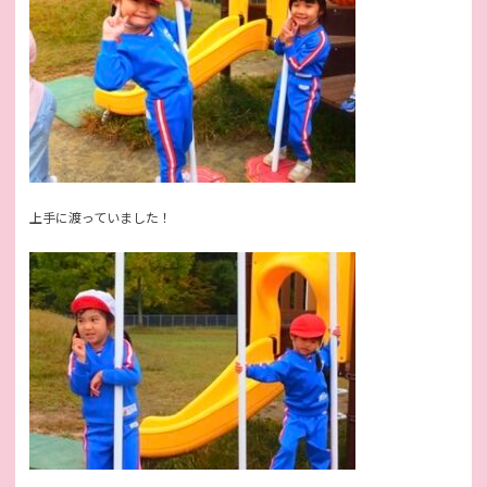
上手に渡っていました！