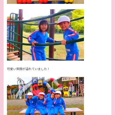
可愛い笑顔が溢れていました！