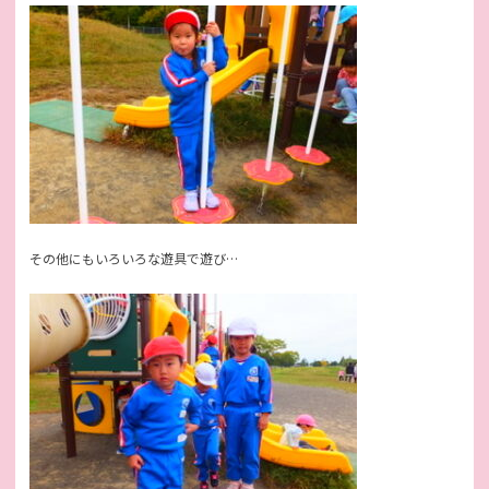
その他にもいろいろな遊具で遊び…