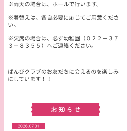
※雨天の場合は、ホールで行います。
※着替えは、各自必要に応じてご用意くださ
い。
※欠席の場合は、必ず幼稚園（０２２－３７
３－８３５５）へご連絡ください。
ばんびクラブのお友だちに会えるのを楽しみ
にしています！！
2026.07.31