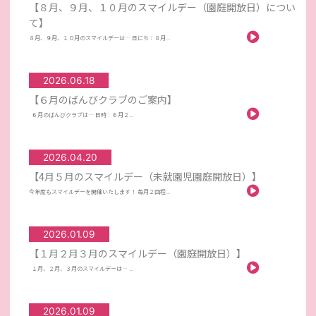
【８月、９月、１０月のスマイルデー（園庭開放日）につい
て】
８月、９月、１０月のスマイルデーは… 日にち：８月...
2026.06.18
【６月のばんびクラブのご案内】
６月のばんびクラブは… 日時：６月２...
2026.04.20
【4月５月のスマイルデー（未就園児園庭開放日）】
今年度もスマイルデーを開催いたします！ 毎月２回程...
2026.01.09
【１月２月３月のスマイルデー（園庭開放日）】
１月、２月、３月のスマイルデーは… ...
2026.01.09