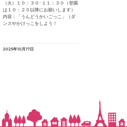
（火）１０：３０~１１：３０（登園
は１０：２０以降にお願いします）
内容：「うんどうかいごっこ」（ダ
ンスやかけっこをしよう！
2025年10月17日