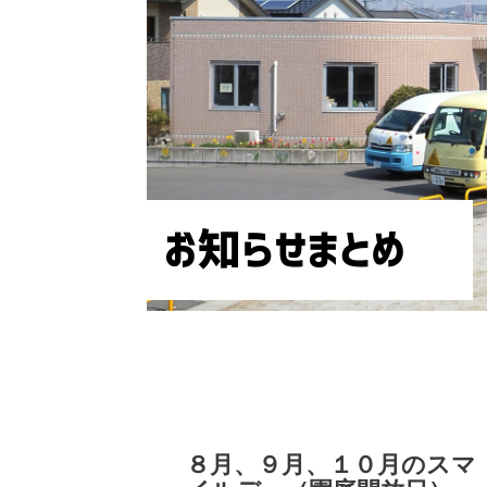
お知らせまとめ
８月、９月、１０月のスマ