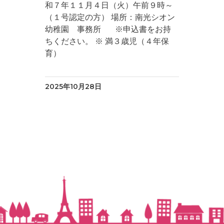
和７年１１月４日（火）午前９時～
（１号認定の方） 場所：南光シオン
幼稚園 事務所 ※申込書をお持
ちください。 ※ 満３歳児（４年保
育）
2025年10月28日