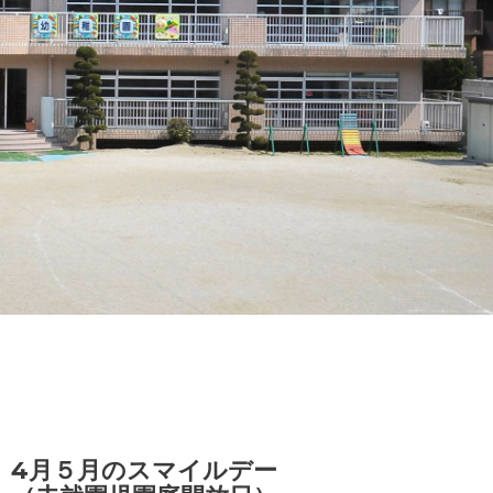
4月５月のスマイルデー