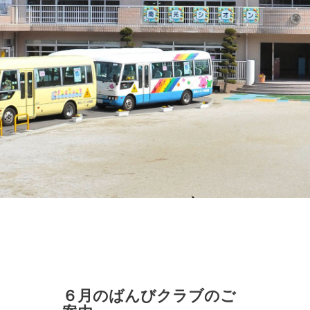
６月のばんびクラブのご